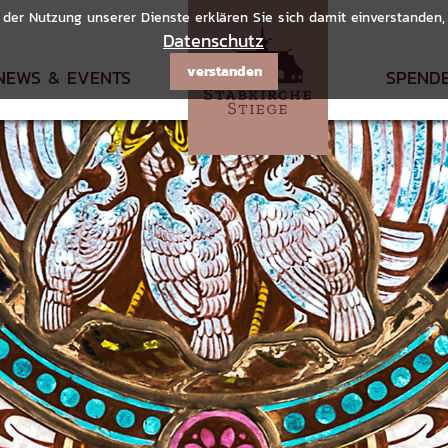
it der Nutzung unserer Dienste erklären Sie sich damit einverstanden
Datenschutz
verstanden
NEWS & EVENTS
SPEND