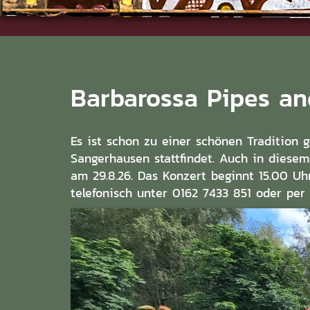
Barbarossa Pipes a
Es ist schon zu einer schönen Tradition
Sangerhausen stattfindet. Auch in diese
am 29.8.26. Das Konzert beginnt 15.00 Uhr
telefonisch unter 0162 7433 851 oder per 