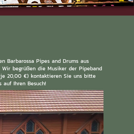
den Barbarossa Pipes and Drums aus
n. Wir begrüßen die Musiker der Pipeband
(je 20,00 €) kontaktieren Sie uns bitte
s auf Ihren Besuch!