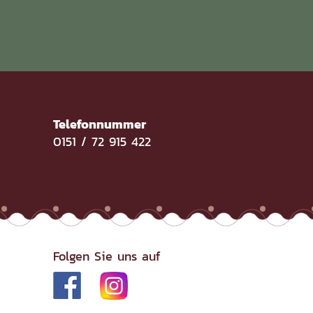
Telefonnummer
e
0151 / 72 915 422
Folgen Sie uns auf